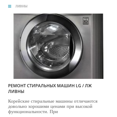
ЛИВНЫ
РЕМОНТ СТИРАЛЬНЫХ МАШИН LG / ЛЖ
ЛИВНЫ
Корейские стиральные машины отличаются
довольно хорошими ценами при высокой
функциональности. При