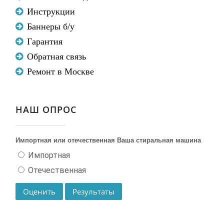
Инструкции
Баннеры б/у
Гарантия
Обратная связь
Ремонт в Москве
НАШ ОПРОС
Импортная или отечественная Ваша стиральная машина
Импортная
Отечественная