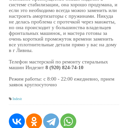
системе стабилизации, она хорошо продумана, и
если это необходимо всегда можно заменить или
настроить амортизаторы с пружинами. Никуда
не делась проблема с протечкой через манжеты,
но она происходит у большинства владельцев
фронтальных машинок, и мастера готовы за
очень короткий промежуток времени заменить
все уплотнительные детали прямо у вас на дому
в г Ливны.
Телефон мастерской по ремонту стиральных
машин Индезит
8 (920) 824-74-10
Режим работы: с 8:00 - 22:00 ежедневно, прием
заявок круглосуточно
Indesit