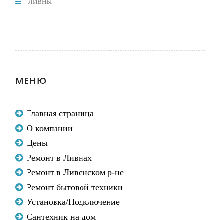
ЛИВНЫ
МЕНЮ
Главная страница
О компании
Цены
Ремонт в Ливнах
Ремонт в Ливенском р-не
Ремонт бытовой техники
Установка/Подключение
Сантехник на дом