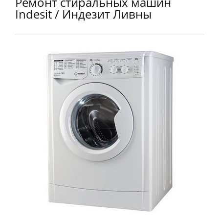
Ремонт стиральных машин
Indesit / Индезит Ливны