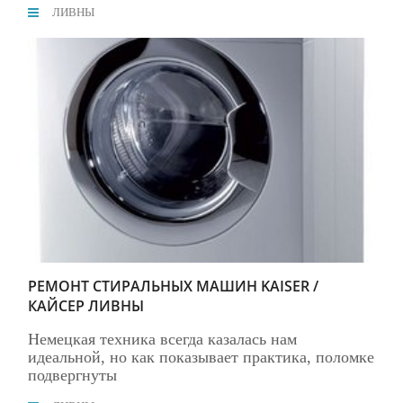
ЛИВНЫ
РЕМОНТ СТИРАЛЬНЫХ МАШИН KAISER /
КАЙСЕР ЛИВНЫ
Немецкая техника всегда казалась нам
идеальной, но как показывает практика, поломке
подвергнуты