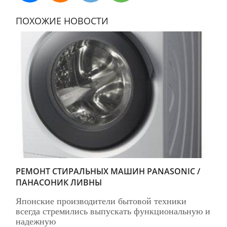
ПОХОЖИЕ НОВОСТИ
РЕМОНТ СТИРАЛЬНЫХ МАШИН PANASONIC /
ПАНАСОНИК ЛИВНЫ
Японские производители бытовой техники
всегда стремились выпускать функциональную и
надежную