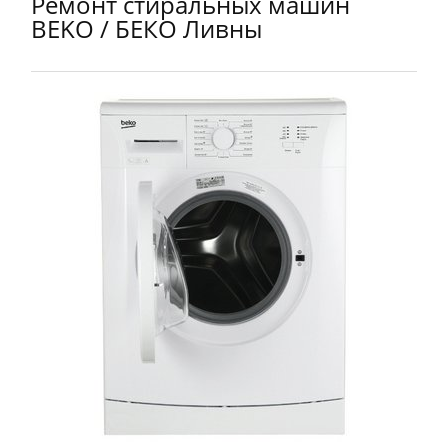
Ремонт стиральных машин
BEKO / БЕКО Ливны