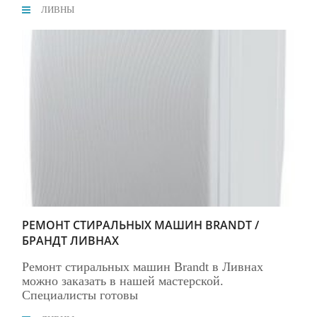
ЛИВНЫ
РЕМОНТ СТИРАЛЬНЫХ МАШИН BRANDT /
БРАНДТ ЛИВНАХ
Ремонт стиральных машин Brandt в Ливнах
можно заказать в нашей мастерской.
Специалисты готовы