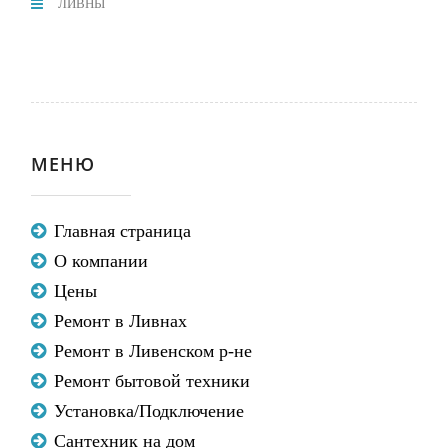
ЛИВНЫ
МЕНЮ
Главная страница
О компании
Цены
Ремонт в Ливнах
Ремонт в Ливенском р-не
Ремонт бытовой техники
Установка/Подключение
Сантехник на дом