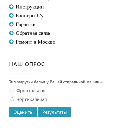
Инструкции
Баннеры б/у
Гарантия
Обратная связь
Ремонт в Москве
НАШ ОПРОС
Тип загрузки белья у Вашей стиральной машины
Фронтальная
Вертикальная