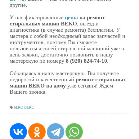
другие.
У нас фиксированные
цены
на ремонт
стиральных машин BEKO
, выезд и
диагностика (в случае ремонта) бесплатны. У
мастера с собой необходимый запас запчастей и
инструментов, поэтому Вы сможете
пользоваться своей стиральной машиной уже в
день заявки, достаточно позвонить в нашу
мастерскую по номеру
8 (920) 824-74-10
.
Обращаясь в нашу мастерскую, Вы получите
недорогой и качественный
ремонт стиральных
машин BEKO на дому
уже сегодня! Ждем
Вашего звонка.
БЕКО
BEKO