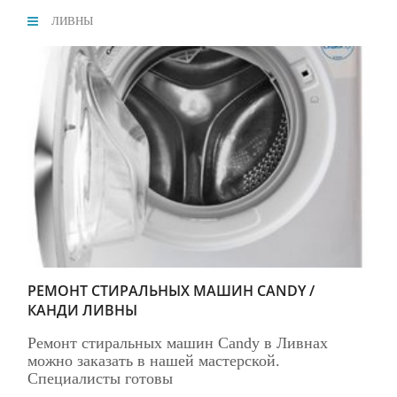
ЛИВНЫ
РЕМОНТ СТИРАЛЬНЫХ МАШИН CANDY /
КАНДИ ЛИВНЫ
Ремонт стиральных машин Candy в Ливнах
можно заказать в нашей мастерской.
Специалисты готовы