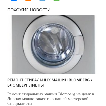
ПОХОЖИЕ НОВОСТИ
РЕМОНТ СТИРАЛЬНЫХ МАШИН BLOMBERG /
БЛОМБЕРГ ЛИВНЫ
Ремонт стиральных машин Blomberg на дому в
Ливнах можно заказать в нашей мастерской.
Специалисты