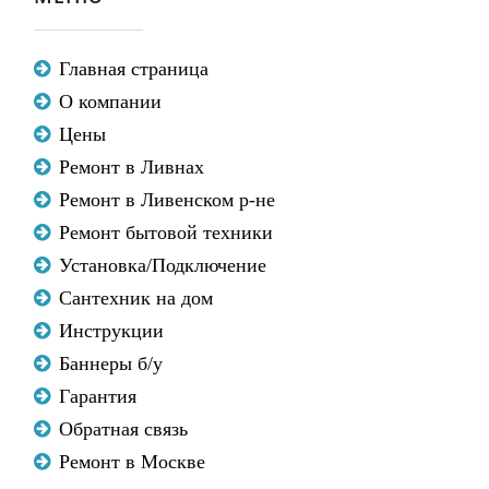
Главная страница
О компании
Цены
Ремонт в Ливнах
Ремонт в Ливенском р-не
Ремонт бытовой техники
Установка/Подключение
Сантехник на дом
Инструкции
Баннеры б/у
Гарантия
Обратная связь
Ремонт в Москве