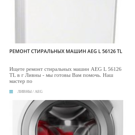
РЕМОНТ СТИРАЛЬНЫХ МАШИН AEG L 56126 TL
Ищете ремонт стиральных машин AEG L 56126
TL в г Ливны - мы готовы Вам помочь. Наш
мастер по
ЛИВНЫ
/
AEG