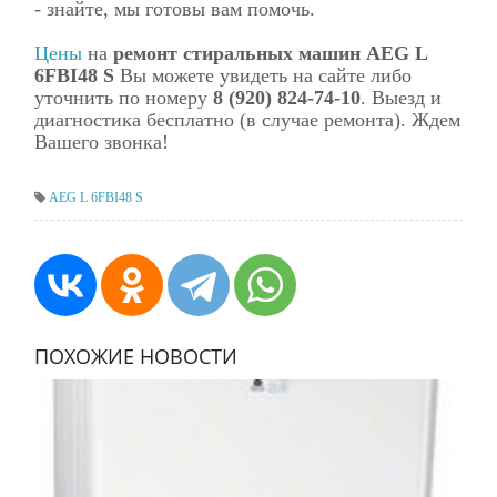
- знайте, мы готовы вам помочь.
Цены
на
ремонт стиральных машин AEG L
6FBI48 S
Вы можете увидеть на сайте либо
уточнить по номеру
8 (920) 824-74-10
. Выезд и
диагностика бесплатно (в случае ремонта). Ждем
Вашего звонка!
AEG L 6FBI48 S
ПОХОЖИЕ НОВОСТИ