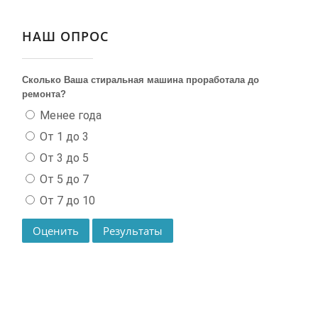
НАШ ОПРОС
Сколько Ваша стиральная машина проработала до
ремонта?
Менее года
От 1 до 3
От 3 до 5
От 5 до 7
От 7 до 10