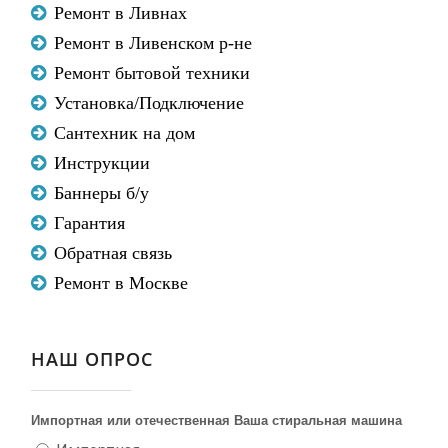
Ремонт в Ливнах
Ремонт в Ливенском р-не
Ремонт бытовой техники
Установка/Подключение
Сантехник на дом
Инструкции
Баннеры б/у
Гарантия
Обратная связь
Ремонт в Москве
НАШ ОПРОС
Импортная или отечественная Ваша стиральная машина