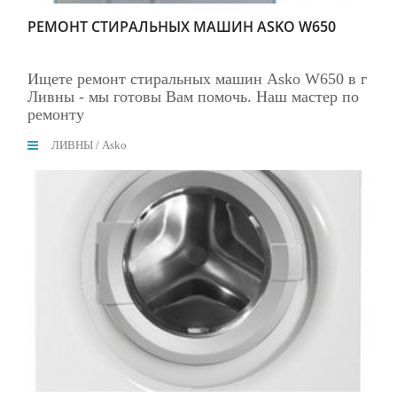
РЕМОНТ СТИРАЛЬНЫХ МАШИН ASKO W650
Ищете ремонт стиральных машин Asko W650 в г
Ливны - мы готовы Вам помочь. Наш мастер по
ремонту
ЛИВНЫ
/
Asko