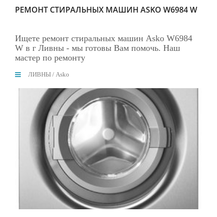
РЕМОНТ СТИРАЛЬНЫХ МАШИН ASKO W6984 W
Ищете ремонт стиральных машин Asko W6984
W в г Ливны - мы готовы Вам помочь. Наш
мастер по ремонту
ЛИВНЫ
/
Asko