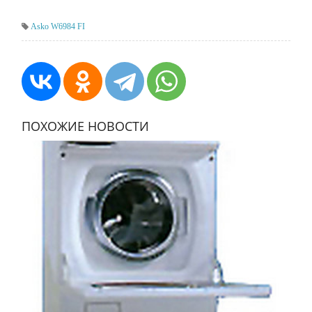
Asko W6984 FI
ПОХОЖИЕ НОВОСТИ