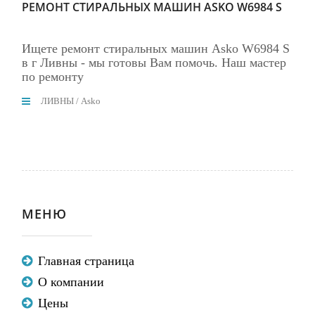
РЕМОНТ СТИРАЛЬНЫХ МАШИН ASKO W6984 S
Ищете ремонт стиральных машин Asko W6984 S
в г Ливны - мы готовы Вам помочь. Наш мастер
по ремонту
ЛИВНЫ
/
Asko
МЕНЮ
Главная страница
О компании
Цены