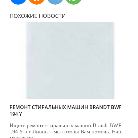
ПОХОЖИЕ НОВОСТИ
РЕМОНТ СТИРАЛЬНЫХ МАШИН BRANDT BWF
194 Y
Ищете ремонт стиральных машин Brandt BWF
194 Y в г Ливны - мы готовы Вам помочь. Наш
мастер по