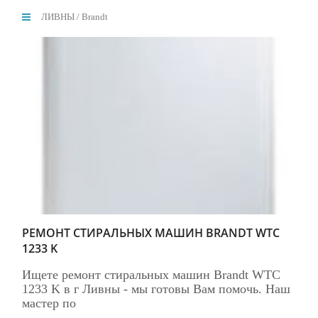
ЛИВНЫ
/
Brandt
РЕМОНТ СТИРАЛЬНЫХ МАШИН BRANDT WTC
1233 K
Ищете ремонт стиральных машин Brandt WTC
1233 K в г Ливны - мы готовы Вам помочь. Наш
мастер по