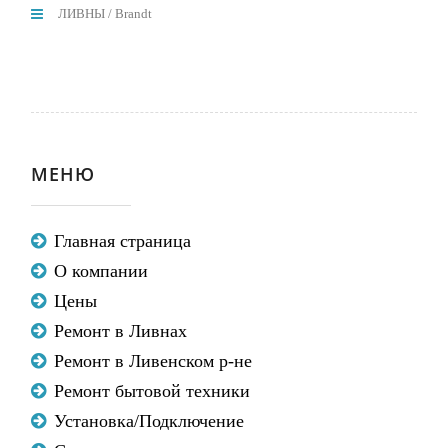
ЛИВНЫ
/
Brandt
МЕНЮ
Главная страница
О компании
Цены
Ремонт в Ливнах
Ремонт в Ливенском р-не
Ремонт бытовой техники
Установка/Подключение