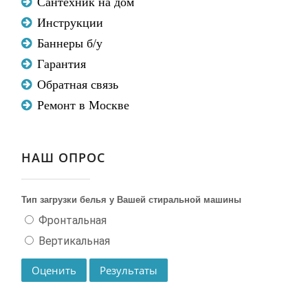
Сантехник на дом
Инструкции
Баннеры б/у
Гарантия
Обратная связь
Ремонт в Москве
НАШ ОПРОС
Тип загрузки белья у Вашей стиральной машины
Фронтальная
Вертикальная