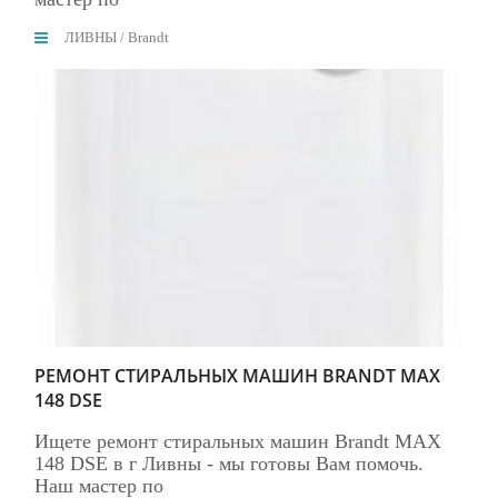
ЛИВНЫ
/
Brandt
РЕМОНТ СТИРАЛЬНЫХ МАШИН BRANDT MAX
148 DSE
Ищете ремонт стиральных машин Brandt MAX
148 DSE в г Ливны - мы готовы Вам помочь.
Наш мастер по