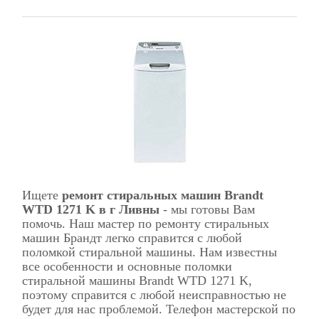
Ищете
ремонт стиральных машин Brandt
WTD 1271 K в г Ливны
- мы готовы Вам
помочь. Наш мастер по ремонту стиральных
машин Брандт легко справится с любой
поломкой стиральной машины. Нам известны
все особенности и основные поломки
стиральной машины Brandt WTD 1271 K,
поэтому справится с любой неисправностью не
будет для нас проблемой. Телефон мастерской по