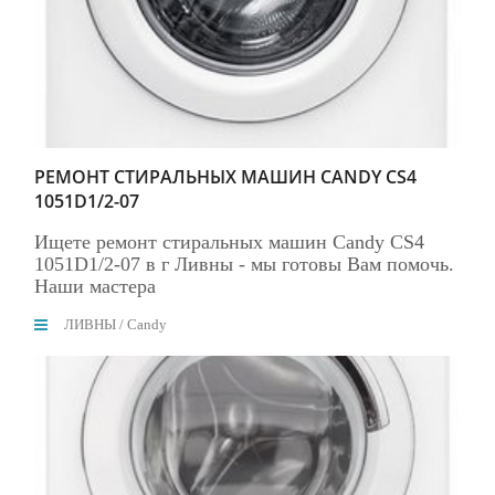
РЕМОНТ СТИРАЛЬНЫХ МАШИН CANDY CS4
1051D1/2-07
Ищете ремонт стиральных машин Candy CS4
1051D1/2-07 в г Ливны - мы готовы Вам помочь.
Наши мастера
ЛИВНЫ
/
Candy