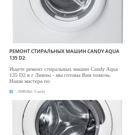
РЕМОНТ СТИРАЛЬНЫХ МАШИН CANDY AQUA
135 D2
Ищете ремонт стиральных машин Candy Aqua
135 D2 в г Ливны - мы готовы Вам помочь.
Наши мастера по
ЛИВНЫ
/
Candy