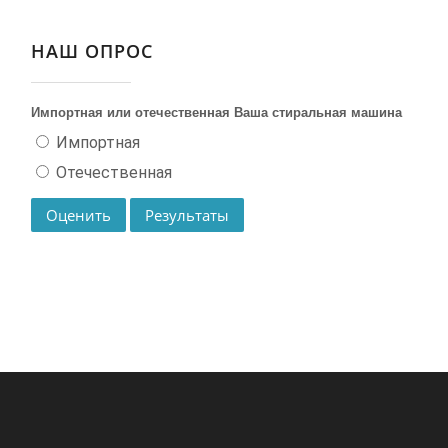
НАШ ОПРОС
Импортная или отечественная Ваша стиральная машина
Импортная
Отечественная