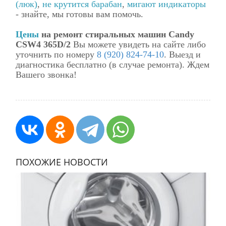
(люк)
,
не крутится барабан
,
мигают индикаторы
- знайте, мы готовы вам помочь.
Цены
на ремонт стиральных машин Candy
CSW4 365D/2
Вы можете увидеть на сайте либо
уточнить по номеру
8 (920) 824-74-10
. Выезд и
диагностика бесплатно (в случае ремонта). Ждем
Вашего звонка!
ПОХОЖИЕ НОВОСТИ