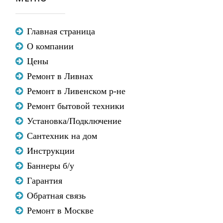
Главная страница
О компании
Цены
Ремонт в Ливнах
Ремонт в Ливенском р-не
Ремонт бытовой техники
Установка/Подключение
Сантехник на дом
Инструкции
Баннеры б/у
Гарантия
Обратная связь
Ремонт в Москве