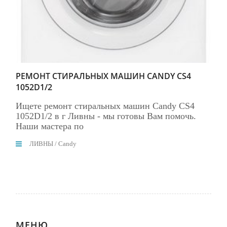
РЕМОНТ СТИРАЛЬНЫХ МАШИН CANDY CS4
1052D1/2
Ищете ремонт стиральных машин Candy CS4
1052D1/2 в г Ливны - мы готовы Вам помочь.
Наши мастера по
ЛИВНЫ
/
Candy
МЕНЮ