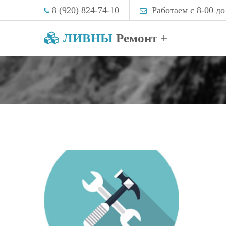
8 (920) 824-74-10
Работаем с 8-00 до
ЛИВНЫ
Ремонт +