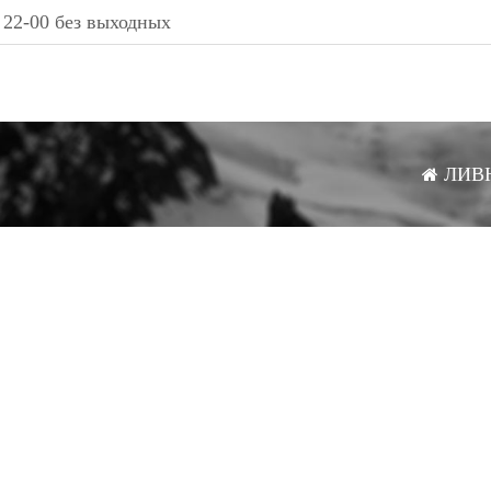
 22-00 без выходных
ЛИВ