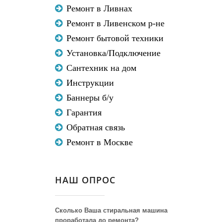
Ремонт в Ливнах
Ремонт в Ливенском р-не
Ремонт бытовой техники
Установка/Подключение
Сантехник на дом
Инструкции
Баннеры б/у
Гарантия
Обратная связь
Ремонт в Москве
НАШ ОПРОС
Сколько Ваша стиральная машина
проработала до ремонта?