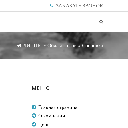
ЗАКАЗАТЬ ЗВОНОК
ЛИВНЫ
»
Облако тегов
» Сосновка
МЕНЮ
Главная страница
О компании
Цены