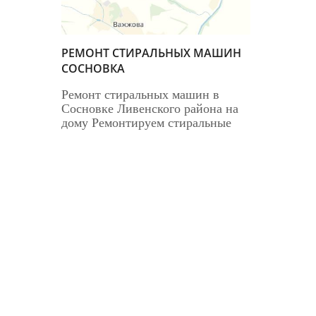
РЕМОНТ СТИРАЛЬНЫХ МАШИН
СОСНОВКА
Ремонт стиральных машин в
Сосновке Ливенского района на
дому Ремонтируем стиральные
машины без