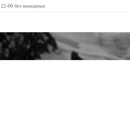
 22-00 без выходных