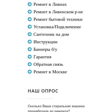
Ремонт в Ливнах
Ремонт в Ливенском р-не
Ремонт бытовой техники
Установка/Подключение
Сантехник на дом
Инструкции
Баннеры б/у
Гарантия
Обратная связь
Ремонт в Москве
НАШ ОПРОС
Сколько Ваша стиральная машина
проработала до ремонта?