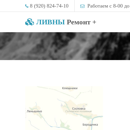
8 (920) 824-74-10
Работаем с 8-00 до
ЛИВНЫ
Ремонт +